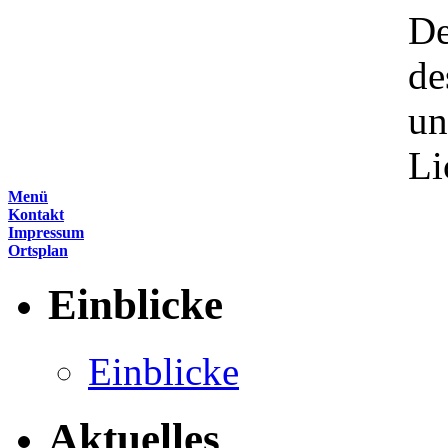
De
de
un
Li
Menü
Kontakt
Impressum
Ortsplan
Einblicke
Einblicke
Aktuelles