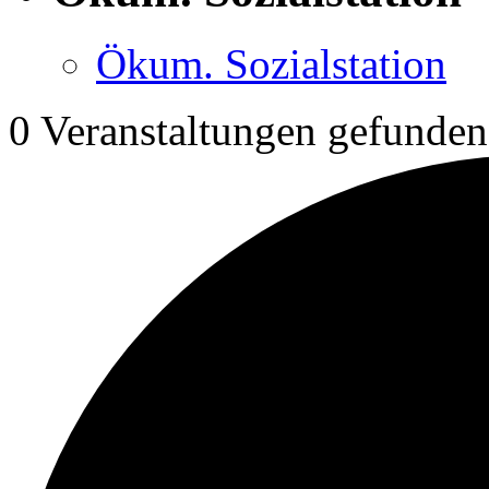
Ökum. Sozialstation
0 Veranstaltungen gefunden