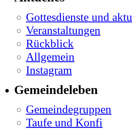
Gottesdienste und akt
Veranstaltungen
Rückblick
Allgemein
Insta­gram
Gemeindeleben
Gemeindegruppen
Taufe und Konfi