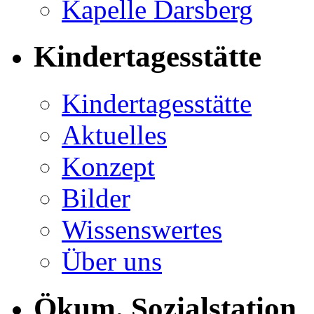
Kapelle Darsberg
Kindertagesstätte
Kindertagesstätte
Aktuelles
Konzept
Bilder
Wissenswertes
Über uns
Ökum. Sozialstation